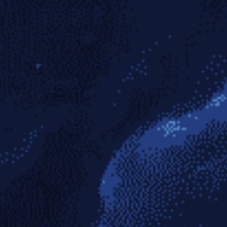
系中传输过程的完整性
行为审计机制
记录关键行为轨迹，搭
实时异常拦截
系统对异常请求进行即
扰。
版本更新记录
查看每次更新的重点改动，江南JN唯一官方网站将持续优化用户