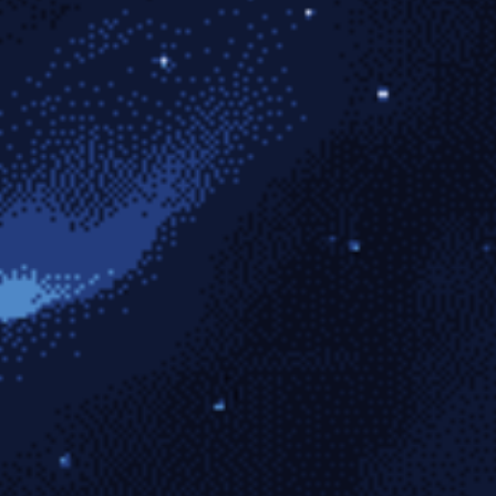
v6.3.0 · 发布于 2025年10月
新增跨设备同步机制，收藏与偏好可随账号迁
推荐系统升级，结合用户习惯提供个性化赛事
新增教学视频栏目，涵盖常见赛制与操作流程，
修复部分小屏机型按钮显示异常问题。
v6.2.0 · 发布于 2025年8月
v6.1.3 · 发布于 2025年6月