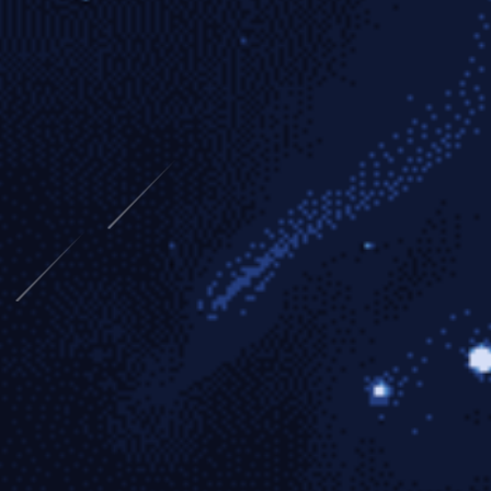
0.18s
平均页面加载