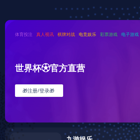
立即注册
江南JN唯一官方网
体育数据平台
江南JN唯一官方网站 OFFICIAL WEBSITE
自2022年创立以来，
江南JN唯一官方网站
致力于
欧洲杯、LPL在内的热门赛事直播与数据服务，