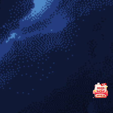
与保密性。
配日志溯源功能，协助事后安全验证与应急响应。
时分析处理，防止可疑操作对平台正常秩序造成干
体验。