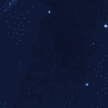
智能引擎实时数据快照
网站构建的智能分析系统，实时捕捉各项运行数据，提升平台的
AI推荐准确率
稳定上传速率