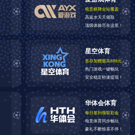
迷打造高品质的数字化观赛体验。我
网站-江南jn官网登录入口服务。
亚、中东、欧洲等区域建立了本地化技
日均访问量持续增长，深受广大体育