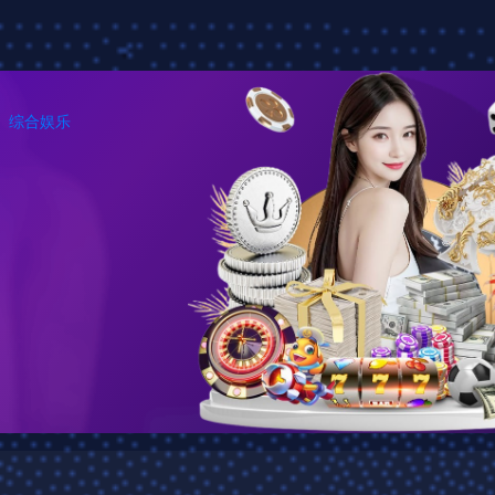
下载App
公司简介
体育
站
官网 · 权威
为用户提供包括NBA、英超、
广受用户信赖。