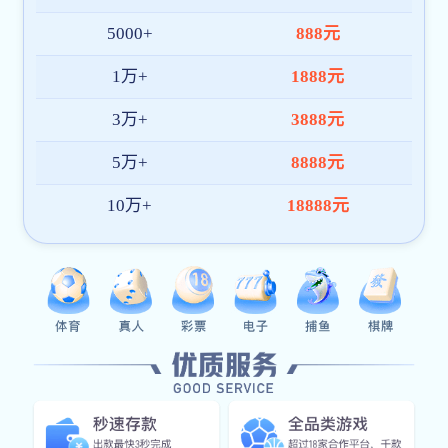
的个人发展、市场反应以及双方可能达成的协议等，
以期全面分析这一重要事件。
1、巴萨的转会策略
近年来，巴萨在转会市场上的表现可谓起伏不定。俱
乐部高层意识到，仅靠现有阵容难以重返巅峰。因
此，针对年轻、有潜力的新星进行投资成为了他们的
重要策略。而戈登正是符合这一标准的一位球员，他
在比赛中的速度和技术都让人眼前一亮。
此外，巴萨对于年轻球员的培养体系也日益完善。他
们不仅希望通过引进新鲜血液提升球队实力，更希望
能够为未来打下坚实基础。戈登作为一名潜力股，如
果能顺利加盟，将为球队带来更多战术选择，也能更
好地融入到俱乐部文化中。