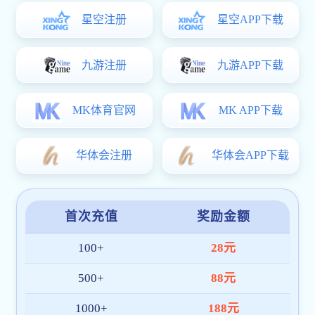
首页
/
体育焦点
/ 正文
2026-06-13 06:25
20 次阅读
巴萨与戈登经纪人即将举行最终会谈转会
有望迅速敲定
近日，巴萨与戈登的经纪人即将举行最终会谈，这一
消息引发了众多球迷和媒体的关注。戈登是一名备受
瞩目的年轻球员，他在场上的表现一直备受赞誉。如
果此次转会成功，将为巴萨注入新的活力，同时也为
戈登的职业生涯开启新的篇章。本文将从四个方面对
此次转会进行详细阐述，包括巴萨的转会策略、戈登