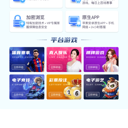
问题，同时也显示出战术执行中的一些欠缺。尤其是
在重要比赛中，这种细节常常决定着胜负。
因此，尽管切尔西有着丰富的人才储备，但若不能够
及时调整战术应对突发情况，很可能会陷入困境。教
练组需对此进行深思，并在今后的训练中加强防守组
织和临场应变能力。
2、巴卡瓦的关键作用
巴卡瓦在本场比赛中的表现令人印象深刻，他不仅承
担起了自己作为边翼卫的位置职责，还积极参与到进
攻之中。在球队面临困境的时候，他始终保持冷静，
并通过精准传递为阿沃尼伊创造了得分机会。这种关
键时刻的表现充分体现了他作为职业球员应有的素养